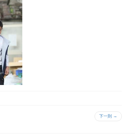
下一則 →