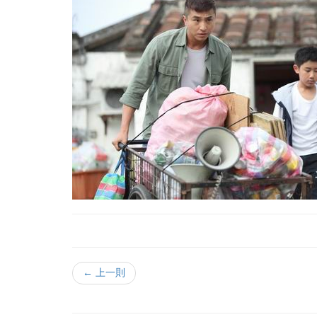
← 上一則